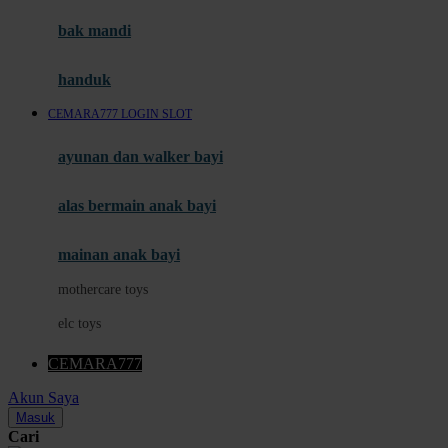
Moby
bak mandi
Momami
handuk
Mothercare
CEMARA777 LOGIN SLOT
Mustela
ayunan dan walker bayi
My Buddy Tag
My K
alas bermain anak bayi
N
mainan anak bayi
Naif
mothercare toys
Nike
elc toys
Nordic Natural
CEMARA777
Nuby
Akun Saya
Nuna
Masuk
Cari