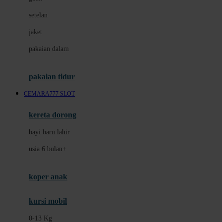
Dae Organics
setelan
Docare
jaket
Doona
pakaian dalam
Down To Earth
Drew
pakaian tidur
Dr. Brown's
CEMARA777 SLOT
E
kereta dorong
ELC
bayi baru lahir
Ergobaby
usia 6 bulan+
Expert Care
koper anak
Ezyroller
kursi mobil
F
0-13 Kg