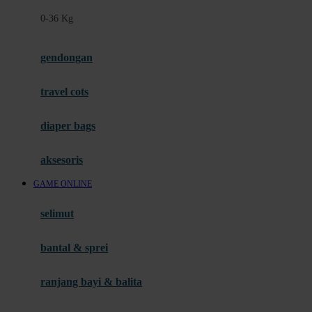
Felt So Sweet
0-36 Kg
Fisher Price
Flipper
gendongan
Friends Of Sally
travel cots
G
diaper bags
Gb
Geko
aksesoris
Graco
GAME ONLINE
Gund
selimut
H
bantal & sprei
Habbie
Haenim
ranjang bayi & balita
Happy Horse