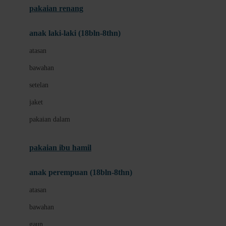
pakaian renang
Bumkins
anak laki-laki (18bln-8thn)
C
atasan
Cetaphil
bawahan
Chicco
setelan
Childlife
jaket
Clevamama
pakaian dalam
Cocolatte
Cottonseeds
pakaian ibu hamil
Cozy N Safe
anak perempuan (18bln-8thn)
Crane
atasan
Cybex
bawahan
D
gaun