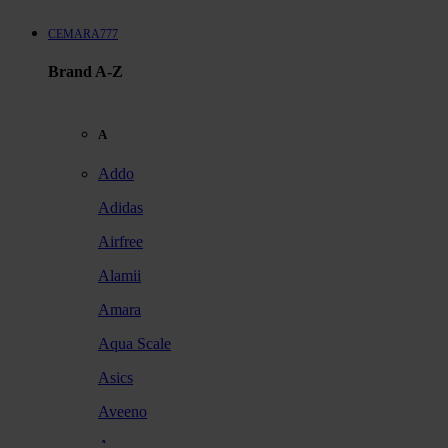
CEMARA777
Brand A-Z
A
Addo
Adidas
Airfree
Alamii
Amara
Aqua Scale
Asics
Aveeno
Awan