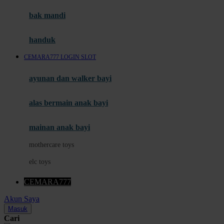
Moby
bak mandi
Momami
handuk
Mothercare
CEMARA777 LOGIN SLOT
Mustela
ayunan dan walker bayi
My Buddy Tag
My K
alas bermain anak bayi
N
mainan anak bayi
Naif
mothercare toys
Nike
elc toys
Nordic Natural
CEMARA777
Nuby
Akun Saya
Nuna
Masuk
Cari