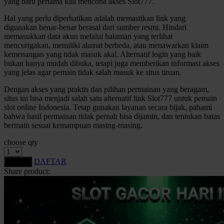
yang baru pertama kali mencoba akses Slot777.
Squishmallows
Hal yang perlu diperhatikan adalah memastikan link yang
Starbooks
digunakan benar-benar berasal dari sumber resmi. Hindari
memasukkan data akun melalui halaman yang terlihat
Stick-O
mencurigakan, memiliki alamat berbeda, atau menawarkan klaim
kemenangan yang tidak masuk akal. Alternatif login yang baik
Stokke
bukan hanya mudah dibuka, tetapi juga memberikan informasi akses
yang jelas agar pemain tidak salah masuk ke situs tiruan.
Sudocrem
Dengan akses yang praktis dan pilihan permainan yang beragam,
Sumimo
situs ini bisa menjadi salah satu alternatif link Slot777 untuk pemain
slot online Indonesia. Tetap gunakan layanan secara bijak, pahami
Sunnylife
bahwa hasil permainan tidak pernah bisa dijamin, dan tentukan batas
bermain sesuai kemampuan masing-masing.
Sun-Staches
choose qty
Swimava
DAFTAR
LOGIN
T
Share product:
Tommee Tippee
Trunki
Tutti Bambini