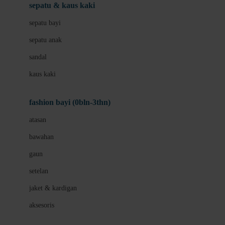
Beauty Barn
sepatu & kaus kaki
Bio Oil
sepatu bayi
Biolane
sepatu anak
Bite Fighters
sandal
Bizzi Growin
kaus kaki
Blackmores
fashion bayi (0bln-3thn)
Blooming Marvellous
atasan
Bonnels
bawahan
Bravado
gaun
Bruder
setelan
Brush Baby
jaket & kardigan
Buds Organics
aksesoris
Bugaboo
Buggygear