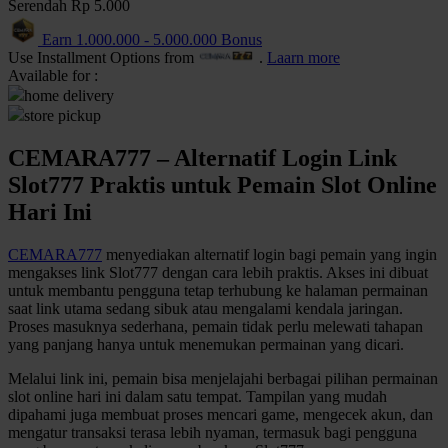
Serendah
Rp 5.000
Q
Earn
1.000.000
-
5.000.000
Bonus
Use Installment Options from
.
Laarn more
QV Baby
Available for :
home delivery
R
store pickup
Real Shades
CEMARA777 – Alternatif Login Link
Slot777 Praktis untuk Pemain Slot Online
Red Castle
Hari Ini
Ribbon Madness
CEMARA777
menyediakan alternatif login bagi pemain yang ingin
S
mengakses link Slot777 dengan cara lebih praktis. Akses ini dibuat
untuk membantu pengguna tetap terhubung ke halaman permainan
Sebamed
saat link utama sedang sibuk atau mengalami kendala jaringan.
Proses masuknya sederhana, pemain tidak perlu melewati tahapan
Silver Cross
yang panjang hanya untuk menemukan permainan yang dicari.
Simply Idea
Melalui link ini, pemain bisa menjelajahi berbagai pilihan permainan
slot online hari ini dalam satu tempat. Tampilan yang mudah
Skip Hop
dipahami juga membuat proses mencari game, mengecek akun, dan
Spectra
mengatur transaksi terasa lebih nyaman, termasuk bagi pengguna