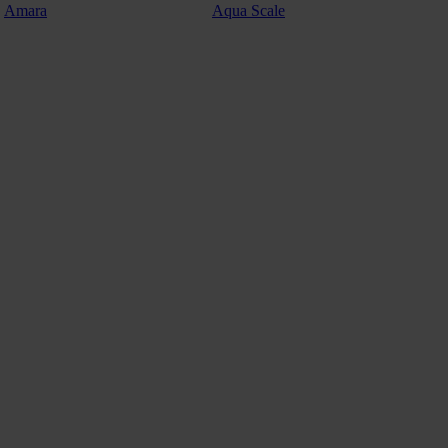
Amara
Aqua Scale