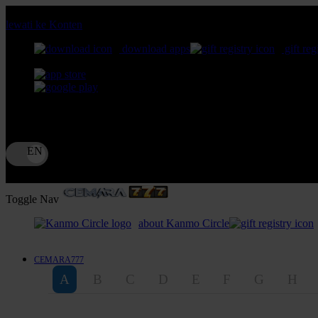
lewati ke Konten
download apps
gift reg
download app from:
Bahasa
ID
Toggle Nav
about Kanmo Circle
CEMARA777
A
B
C
D
E
F
G
H