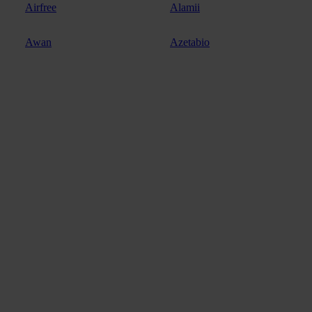
Airfree
Alamii
Awan
Azetabio