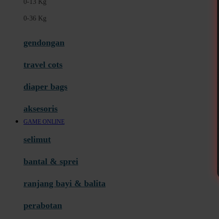
0-13 Kg
0-36 Kg
gendongan
travel cots
diaper bags
aksesoris
GAME ONLINE
selimut
bantal & sprei
ranjang bayi & balita
perabotan