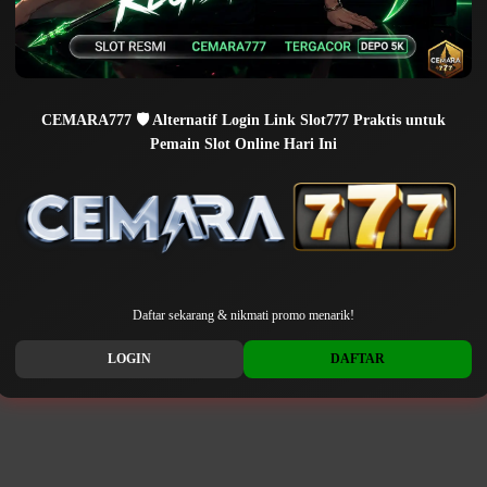
CEMARA777 🛡 Alternatif Login Link Slot777 Praktis untuk
Pemain Slot Online Hari Ini
Daftar sekarang & nikmati promo menarik!
LOGIN
DAFTAR