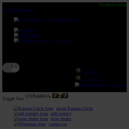
Pastikan bermain di Situs C
lewati ke Konten
download apps
download app from:
gift registry
Bahasa
ID
LOGIN
DAFTAR
Contact 
Toggle Nav
about Kanmo Circle
gift registry
store finder
contact us