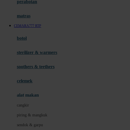
perabotan
Happy Tummy
Hauck
matras
Havaianas
CEMARA777 RTP
Hegen
botol
Hot Wheels
sterilizer & warmers
Hybrid
soothers & teethers
I
Inlacta DHA
celemek
Interlac
alat makan
Ivenet
cangkir
J
piring & mangkuk
Jack N Jill
sendok & garpu