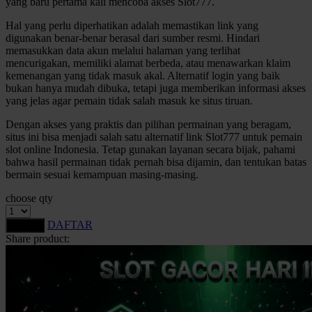
yang baru pertama kali mencoba akses Slot777.
Squishmallows
Hal yang perlu diperhatikan adalah memastikan link yang
Starbooks
digunakan benar-benar berasal dari sumber resmi. Hindari
memasukkan data akun melalui halaman yang terlihat
Stick-O
mencurigakan, memiliki alamat berbeda, atau menawarkan klaim
kemenangan yang tidak masuk akal. Alternatif login yang baik
Stokke
bukan hanya mudah dibuka, tetapi juga memberikan informasi akses
yang jelas agar pemain tidak salah masuk ke situs tiruan.
Sudocrem
Dengan akses yang praktis dan pilihan permainan yang beragam,
Sumimo
situs ini bisa menjadi salah satu alternatif link Slot777 untuk pemain
slot online Indonesia. Tetap gunakan layanan secara bijak, pahami
Sunnylife
bahwa hasil permainan tidak pernah bisa dijamin, dan tentukan batas
bermain sesuai kemampuan masing-masing.
Sun-Staches
choose qty
Swimava
DAFTAR
LOGIN
T
Share product:
Tommee Tippee
Trunki
Tutti Bambini