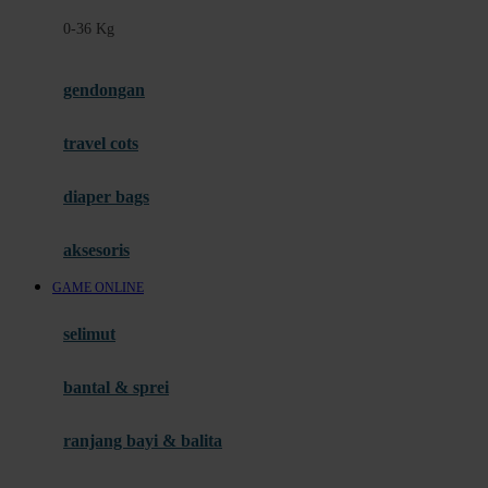
Felt So Sweet
0-36 Kg
Fisher Price
Flipper
gendongan
Friends Of Sally
travel cots
G
diaper bags
Gb
Geko
aksesoris
Graco
GAME ONLINE
Gund
selimut
H
bantal & sprei
Habbie
Haenim
ranjang bayi & balita
Happy Horse