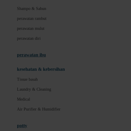
London Taxi
Shampo & Sabun
Love To Dream
perawatan rambut
perawatan mulut
M
perawatan diri
Magformers
Mama's Choice
perawatan ibu
Mamas&Papas
kesehatan & kebersihan
Mamaway
Tissue basah
Maxi Cosi
Laundry & Cleaning
Megabloks
Medical
Micro
Air Purifier & Humidifier
MiDeer
Mimi & Lula
potty
Mini Monkey