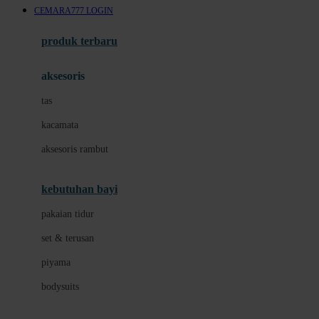
CEMARA777 LOGIN
Azetabio
produk terbaru
B
aksesoris
Baabaasheepz
tas
Babiators
kacamata
Baby Dove
aksesoris rambut
Baby Jogger
Baby Rovega
kebutuhan bayi
Babybee
pakaian tidur
Banana Boat
set & terusan
Banz
piyama
Barbie
bodysuits
Beaba