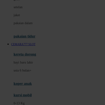
Dae Organics
setelan
Docare
jaket
Doona
pakaian dalam
Down To Earth
Drew
pakaian tidur
Dr. Brown's
CEMARA777 SLOT
E
kereta dorong
ELC
bayi baru lahir
Ergobaby
usia 6 bulan+
Expert Care
koper anak
Ezyroller
kursi mobil
F
0-13 Kg