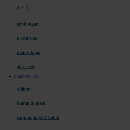
Felt So Sweet
0-36 Kg
Fisher Price
Flipper
gendongan
Friends Of Sally
travel cots
G
diaper bags
Gb
Geko
aksesoris
Graco
GAME ONLINE
Gund
selimut
H
bantal & sprei
Habbie
Haenim
ranjang bayi & balita
Happy Horse