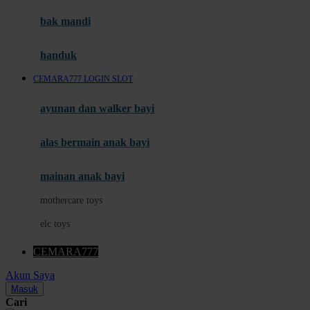
Moby
bak mandi
Momami
handuk
Mothercare
CEMARA777 LOGIN SLOT
Mustela
ayunan dan walker bayi
My Buddy Tag
My K
alas bermain anak bayi
N
mainan anak bayi
Naif
mothercare toys
Nike
elc toys
Nordic Natural
CEMARA777
Nuby
Akun Saya
Nuna
Masuk
Cari