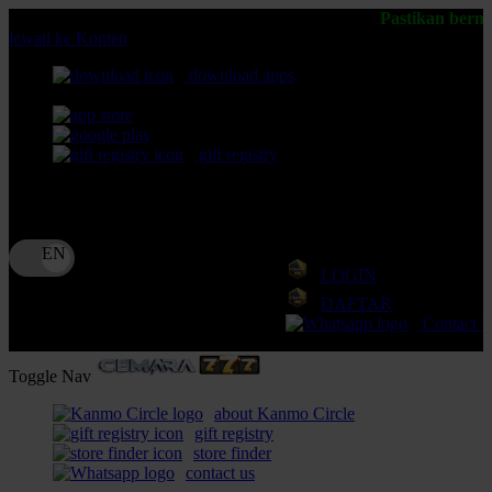
Pastikan bermain di Situs C
lewati ke Konten
download apps
download app from:
gift registry
Bahasa
ID
LOGIN
DAFTAR
Contact 
Toggle Nav
about Kanmo Circle
gift registry
store finder
contact us