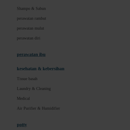
London Taxi
Shampo & Sabun
Love To Dream
perawatan rambut
perawatan mulut
M
perawatan diri
Magformers
Mama's Choice
perawatan ibu
Mamas&Papas
kesehatan & kebersihan
Mamaway
Tissue basah
Maxi Cosi
Laundry & Cleaning
Megabloks
Medical
Micro
Air Purifier & Humidifier
MiDeer
Mimi & Lula
potty
Mini Monkey