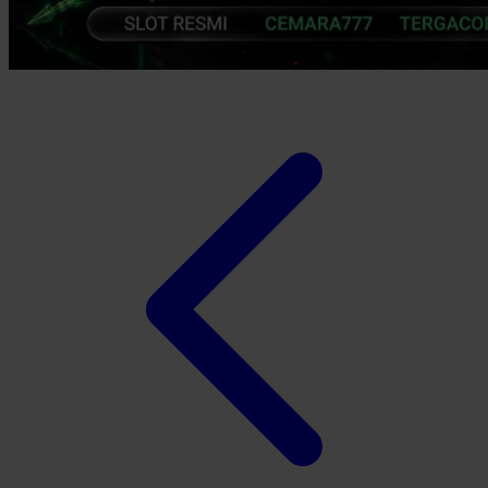
Xootz
Y
Yamatoya
Z
Zaxy
Zoggs
0-9
4Moms
59S