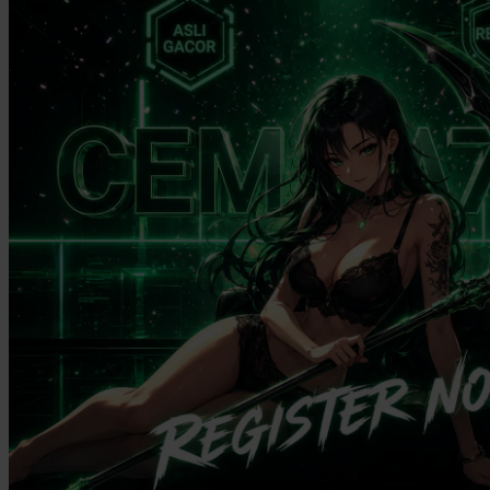
Twistshake
TY Toys
U
V
Veja
Vitaflow
Vtech
W
Waterland
Wellness
X