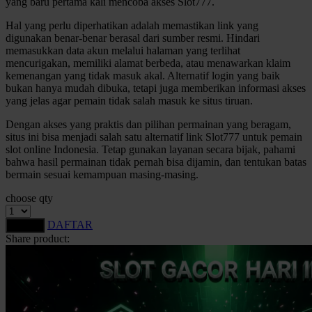
yang baru pertama kali mencoba akses Slot777.
Squishmallows
Hal yang perlu diperhatikan adalah memastikan link yang
Starbooks
digunakan benar-benar berasal dari sumber resmi. Hindari
memasukkan data akun melalui halaman yang terlihat
Stick-O
mencurigakan, memiliki alamat berbeda, atau menawarkan klaim
kemenangan yang tidak masuk akal. Alternatif login yang baik
Stokke
bukan hanya mudah dibuka, tetapi juga memberikan informasi akses
yang jelas agar pemain tidak salah masuk ke situs tiruan.
Sudocrem
Dengan akses yang praktis dan pilihan permainan yang beragam,
Sumimo
situs ini bisa menjadi salah satu alternatif link Slot777 untuk pemain
slot online Indonesia. Tetap gunakan layanan secara bijak, pahami
Sunnylife
bahwa hasil permainan tidak pernah bisa dijamin, dan tentukan batas
bermain sesuai kemampuan masing-masing.
Sun-Staches
choose qty
Swimava
DAFTAR
LOGIN
T
Share product:
Tommee Tippee
Trunki
Tutti Bambini