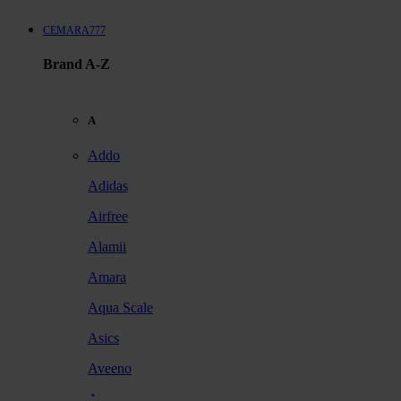
CEMARA777
Brand A-Z
A
Addo
Adidas
Airfree
Alamii
Amara
Aqua Scale
Asics
Aveeno
Awan