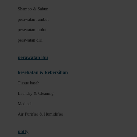
London Taxi
Shampo & Sabun
Love To Dream
perawatan rambut
perawatan mulut
M
perawatan diri
Magformers
Mama's Choice
perawatan ibu
Mamas&Papas
kesehatan & kebersihan
Mamaway
Tissue basah
Maxi Cosi
Laundry & Cleaning
Megabloks
Medical
Micro
Air Purifier & Humidifier
MiDeer
Mimi & Lula
potty
Mini Monkey