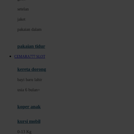
Dae Organics
setelan
Docare
jaket
Doona
pakaian dalam
Down To Earth
Drew
pakaian tidur
Dr. Brown's
CEMARA777 SLOT
E
kereta dorong
ELC
bayi baru lahir
Ergobaby
usia 6 bulan+
Expert Care
koper anak
Ezyroller
kursi mobil
F
0-13 Kg