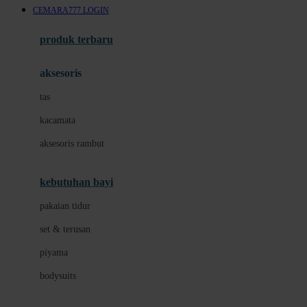
CEMARA777 LOGIN
Azetabio
produk terbaru
B
aksesoris
Baabaasheepz
tas
Babiators
kacamata
Baby Dove
aksesoris rambut
Baby Jogger
Baby Rovega
kebutuhan bayi
Babybee
pakaian tidur
Banana Boat
set & terusan
Banz
piyama
Barbie
bodysuits
Beaba