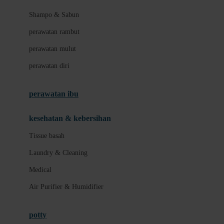
London Taxi
Shampo & Sabun
Love To Dream
perawatan rambut
perawatan mulut
M
perawatan diri
Magformers
Mama's Choice
perawatan ibu
Mamas&Papas
kesehatan & kebersihan
Mamaway
Tissue basah
Maxi Cosi
Laundry & Cleaning
Megabloks
Medical
Micro
Air Purifier & Humidifier
MiDeer
Mimi & Lula
potty
Mini Monkey