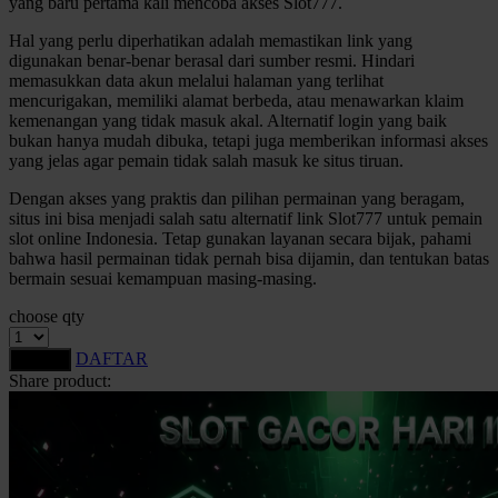
yang baru pertama kali mencoba akses Slot777.
Squishmallows
Hal yang perlu diperhatikan adalah memastikan link yang
Starbooks
digunakan benar-benar berasal dari sumber resmi. Hindari
memasukkan data akun melalui halaman yang terlihat
Stick-O
mencurigakan, memiliki alamat berbeda, atau menawarkan klaim
kemenangan yang tidak masuk akal. Alternatif login yang baik
Stokke
bukan hanya mudah dibuka, tetapi juga memberikan informasi akses
yang jelas agar pemain tidak salah masuk ke situs tiruan.
Sudocrem
Dengan akses yang praktis dan pilihan permainan yang beragam,
Sumimo
situs ini bisa menjadi salah satu alternatif link Slot777 untuk pemain
slot online Indonesia. Tetap gunakan layanan secara bijak, pahami
Sunnylife
bahwa hasil permainan tidak pernah bisa dijamin, dan tentukan batas
bermain sesuai kemampuan masing-masing.
Sun-Staches
choose qty
Swimava
DAFTAR
LOGIN
T
Share product:
Tommee Tippee
Trunki
Tutti Bambini