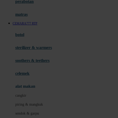
perabotan
Happy Tummy
Hauck
matras
Havaianas
CEMARA777 RTP
Hegen
botol
Hot Wheels
sterilizer & warmers
Hybrid
soothers & teethers
I
Inlacta DHA
celemek
Interlac
alat makan
Ivenet
cangkir
J
piring & mangkuk
Jack N Jill
sendok & garpu