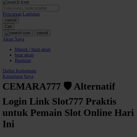
O
Pencarian Lanjutan
Oh Ma Grain
cancel
Okiedog
Cari
cancel
P
Akun Saya
Masuk / buat akun
Peachy
buat akun
Phil & Ted's
Bantuan
Philips Avent
Daftar Keinginan
Keranjang Saya
Pigeon
CEMARA777 🛡 Alternatif
Playgro
Login Link Slot777 Praktis
Poled Global
untuk Pemain Slot Online Hari
Ponycycle
Ini
Puma
Pureats