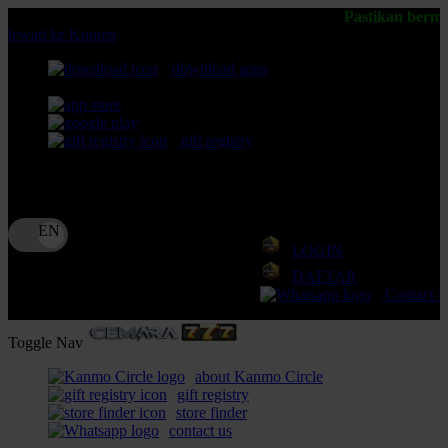
Pastikan bermain di Situs C
lewati ke Konten
download apps
download app from:
gift registry
Bahasa
ID
LOGIN
DAFTAR
Contact 
Toggle Nav
about Kanmo Circle
gift registry
store finder
contact us