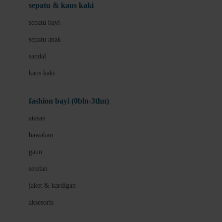
Beauty Barn
sepatu & kaus kaki
Bio Oil
sepatu bayi
Biolane
sepatu anak
Bite Fighters
sandal
Bizzi Growin
kaus kaki
Blackmores
fashion bayi (0bln-3thn)
Blooming Marvellous
atasan
Bonnels
bawahan
Bravado
gaun
Bruder
setelan
Brush Baby
jaket & kardigan
Buds Organics
aksesoris
Bugaboo
Buggygear