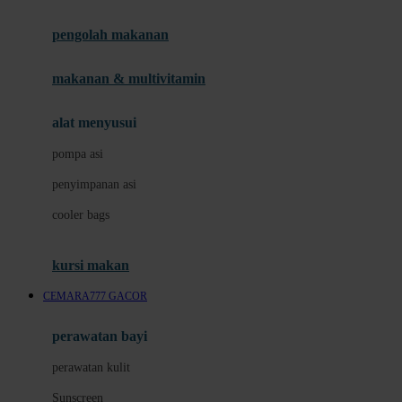
Joie
pengolah makanan
Joolz
Jujube
makanan & multivitamin
K
alat menyusui
Kiddycuts
pompa asi
Kumon
penyimpanan asi
L
cooler bags
Leapfrog
kursi makan
Leclerc
CEMARA777 GACOR
Lee Vierra
Lillebaby
perawatan bayi
Little Bird Told Me
perawatan kulit
Little Miss Janis
Sunscreen