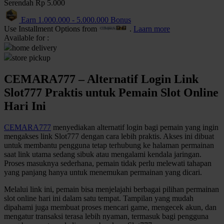
Serendah
Rp 5.000
Q
Earn
1.000.000
-
5.000.000
Bonus
Use Installment Options from
.
Laarn more
QV Baby
Available for :
home delivery
R
store pickup
Real Shades
CEMARA777 – Alternatif Login Link
Slot777 Praktis untuk Pemain Slot Online
Red Castle
Hari Ini
Ribbon Madness
CEMARA777
menyediakan alternatif login bagi pemain yang ingin
S
mengakses link Slot777 dengan cara lebih praktis. Akses ini dibuat
untuk membantu pengguna tetap terhubung ke halaman permainan
Sebamed
saat link utama sedang sibuk atau mengalami kendala jaringan.
Proses masuknya sederhana, pemain tidak perlu melewati tahapan
Silver Cross
yang panjang hanya untuk menemukan permainan yang dicari.
Simply Idea
Melalui link ini, pemain bisa menjelajahi berbagai pilihan permainan
slot online hari ini dalam satu tempat. Tampilan yang mudah
Skip Hop
dipahami juga membuat proses mencari game, mengecek akun, dan
Spectra
mengatur transaksi terasa lebih nyaman, termasuk bagi pengguna