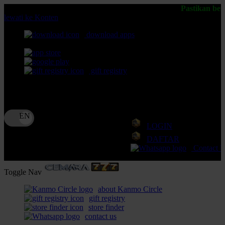
Pastikan bermain di Situs
lewati ke Konten
download apps
download app from:
gift registry
Bahasa
ID
LOGIN
DAFTAR
Contact 
Toggle Nav
about Kanmo Circle
gift registry
store finder
contact us