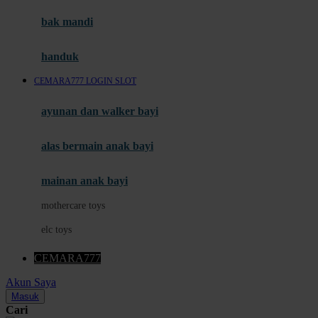
Moby
bak mandi
Momami
handuk
Mothercare
CEMARA777 LOGIN SLOT
Mustela
ayunan dan walker bayi
My Buddy Tag
My K
alas bermain anak bayi
N
mainan anak bayi
Naif
mothercare toys
Nike
elc toys
Nordic Natural
CEMARA777
Nuby
Akun Saya
Nuna
Masuk
Cari