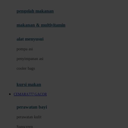
Joie
pengolah makanan
Joolz
Jujube
makanan & multivitamin
K
alat menyusui
Kiddycuts
pompa asi
Kumon
penyimpanan asi
L
cooler bags
Leapfrog
kursi makan
Leclerc
CEMARA777 GACOR
Lee Vierra
Lillebaby
perawatan bayi
Little Bird Told Me
perawatan kulit
Little Miss Janis
Sunscreen