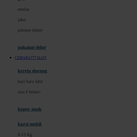
Dae Organics
setelan
Docare
jaket
Doona
pakaian dalam
Down To Earth
Drew
pakaian tidur
Dr. Brown's
CEMARA777 SLOT
E
kereta dorong
ELC
bayi baru lahir
Ergobaby
usia 6 bulan+
Expert Care
koper anak
Ezyroller
kursi mobil
F
0-13 Kg