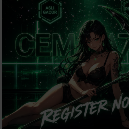
Twistshake
TY Toys
U
V
Veja
Vitaflow
Vtech
W
Waterland
Wellness
X