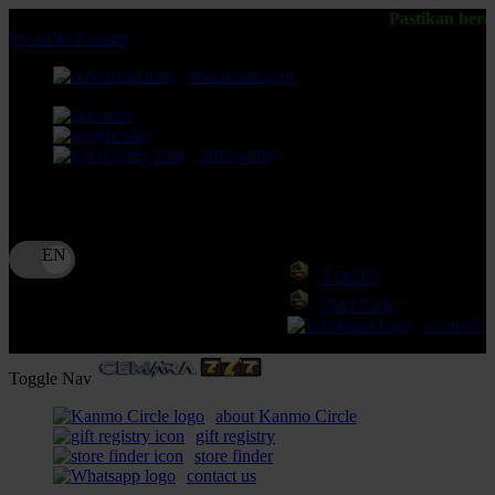
Pastikan bermain di Situs C
lewati ke Konten
download apps
download app from:
gift registry
Bahasa
ID
LOGIN
DAFTAR
Contact 
Toggle Nav
about Kanmo Circle
gift registry
store finder
contact us